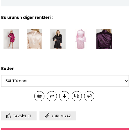
Bu ürünün diğer renkleri :
Beden
TAVSIYE ET
YORUM YAZ