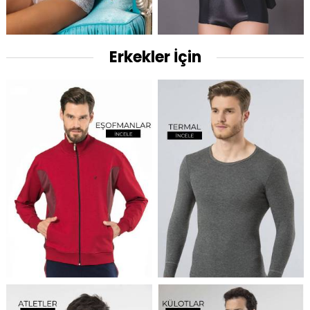
Erkekler İçin