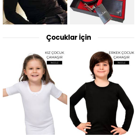
Çocuklar İçin