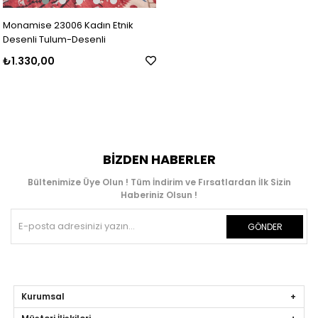
Monamise 23006 Kadın Etnik
Desenli Tulum-Desenli
₺1.330,00
BIZDEN HABERLER
Bültenimize Üye Olun ! Tüm İndirim ve Fırsatlardan İlk Sizin
Haberiniz Olsun !
GÖNDER
Kurumsal