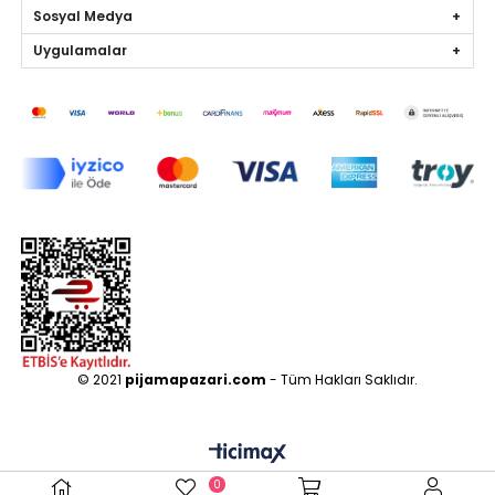
Sosyal Medya
Uygulamalar
© 2021
pijamapazari.com
- Tüm Hakları Saklıdır.
0