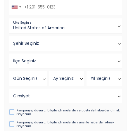
Ülke Seçiniz
Şehir Seçiniz
İlçe Seçiniz
Gün Seçiniz
Ay Seçiniz
Yıl Seçiniz
Cinsiyet
Kampanya, duyuru, bilgilendirmelerden e-posta ile haberdar olmak
istiyorum.
Kampanya, duyuru, bilgilendirmelerden sms ile haberdar olmak
istiyorum.